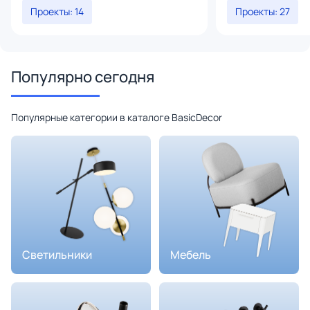
Проекты: 14
Проекты: 27
Популярно сегодня
Популярные категории в каталоге BasicDecor
Светильники
Мебель