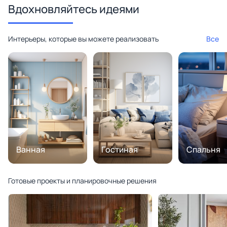
Вдохновляйтесь идеями
Интерьеры, которые вы можете реализовать
Все
Ванная
Гостиная
Спальня
Готовые проекты и планировочные решения